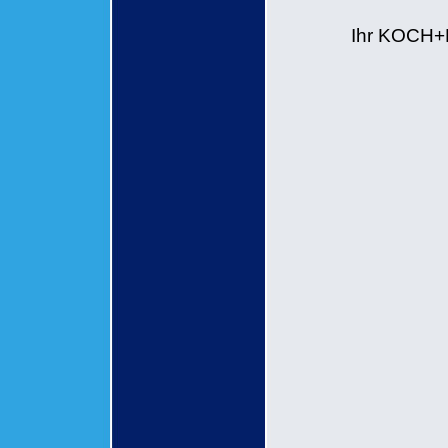
Ihr KOCH